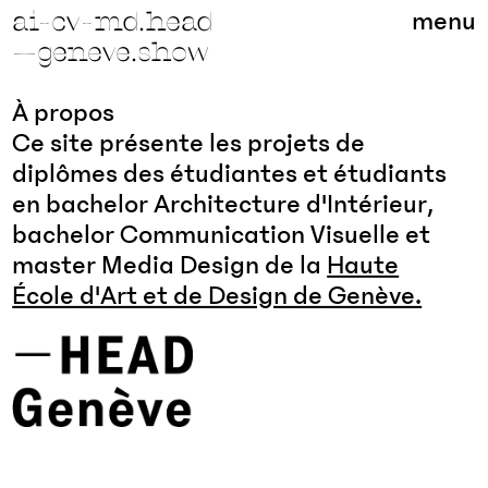
ai-cv-md.head
menu
—geneve.show
À propos
Ce site présente les projets de
diplômes des étudiantes et étudiants
en bachelor Architecture d'Intérieur,
bachelor Communication Visuelle et
master Media Design de la
Haute
École d'Art et de Design de Genève.